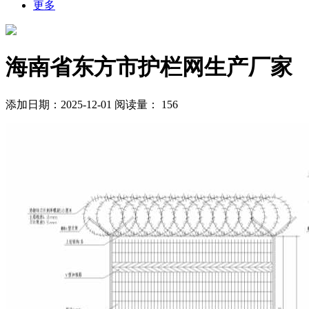
更多
海南省东方市护栏网生产厂家
添加日期：2025-12-01
阅读量：
156