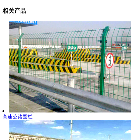
相关产品
高速公路围栏