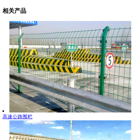
相关产品
高速公路围栏