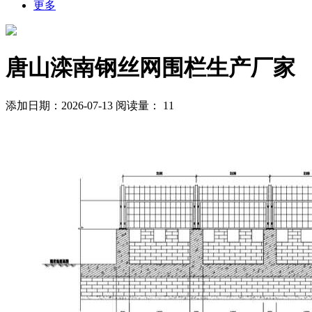
更多
唐山滦南钢丝网围栏生产厂家
添加日期：2026-07-13
阅读量：
11