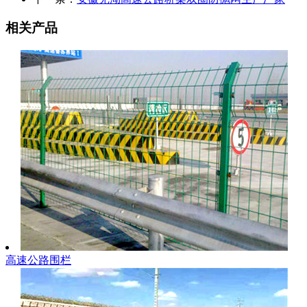
相关产品
高速公路围栏