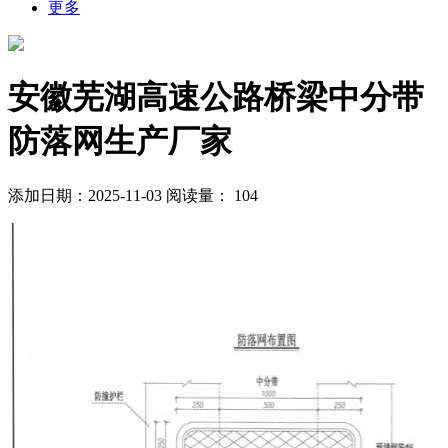
更多
安徽芜湖高速公路桥梁中分带
防落网生产厂家
添加日期：2025-11-03
阅读量：
104