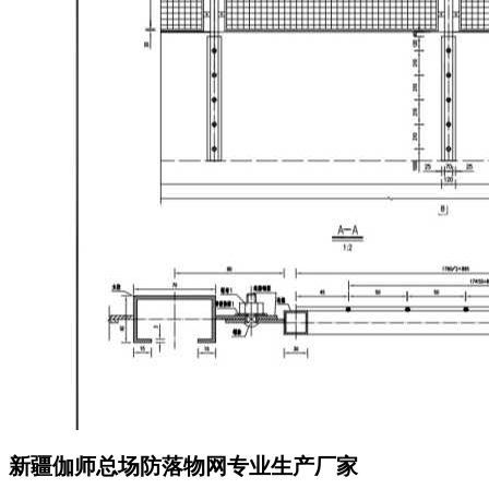
新疆伽师总场防落物网专业生产厂家