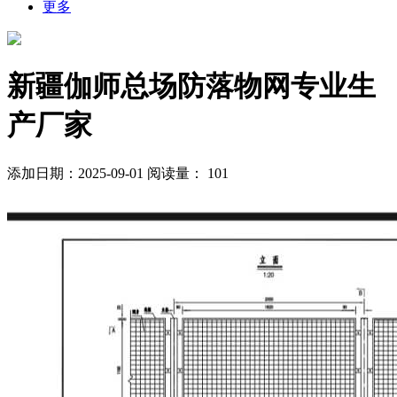
更多
新疆伽师总场防落物网专业生
产厂家
添加日期：2025-09-01
阅读量：
101