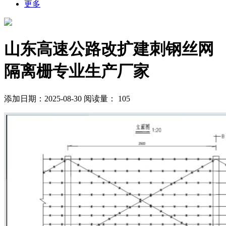
更多
山东高速公路改扩建刺钢丝网
隔离栅专业生产厂家
添加日期：2025-08-30
阅读量：
105