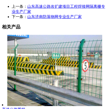
上一条：
山东高速公路改扩建项目工程焊接网隔离栅专
业生产厂家
下一条：
山东济南防落物网专业生产厂家
相关产品