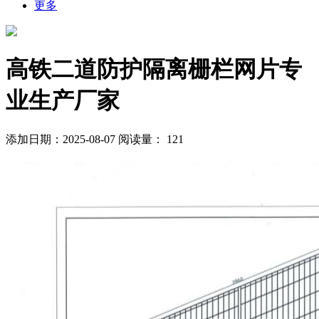
更多
高铁二道防护隔离栅栏网片专
业生产厂家
添加日期：2025-08-07
阅读量：
121