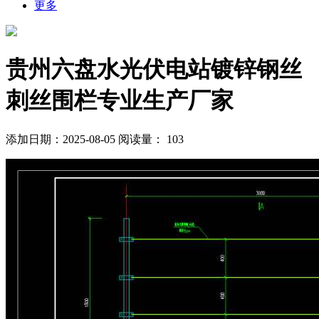
更多
贵州六盘水光伏电站镀锌钢丝
刺丝围栏专业生产厂家
添加日期：2025-08-05
阅读量：
103