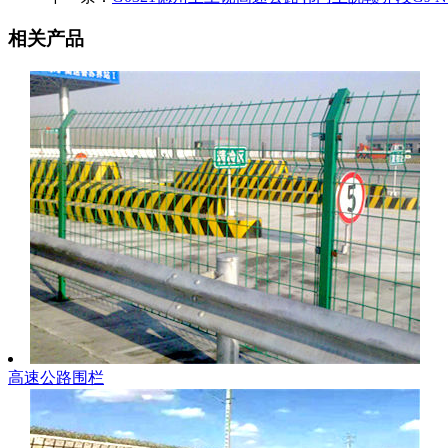
相关产品
高速公路围栏