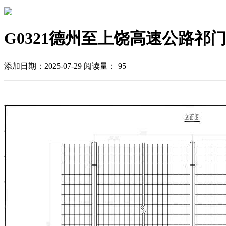
G0321德州至上饶高速公路
添加日期：2025-07-29
阅读量：
95