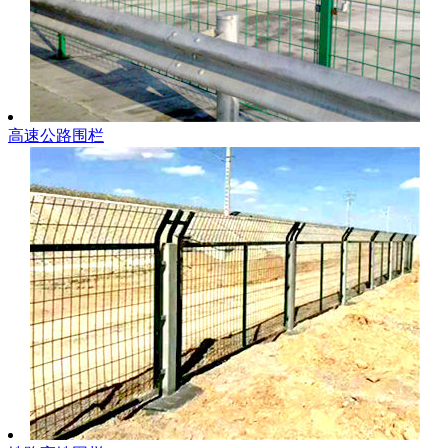
高速公路围栏