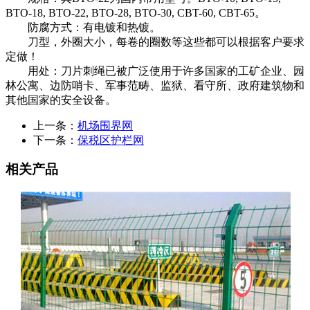
BTO-18, BTO-22, BTO-28, BTO-30, CBT-60, CBT-65。
防腐方式：有电镀和热镀。
刀型，外圈大小，每卷的圈数等这些都可以根据客户要求
定做！
用处：刀片刺绳已被广泛使用于许多国家的工矿企业、园
林公寓、边防哨卡、军事范畴、监狱、看守所、政府建筑物和
其他国家的安全设备。
上一条：
机场围界网
下一条：
保税区护栏网
相关产品