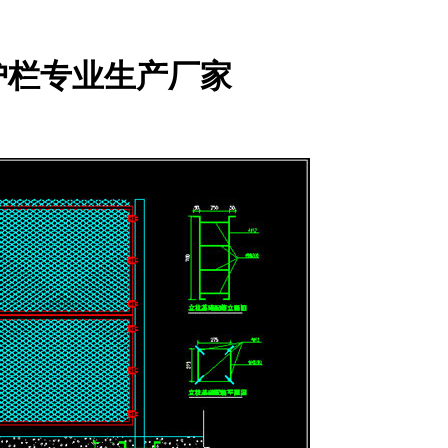
护栏专业生产厂家