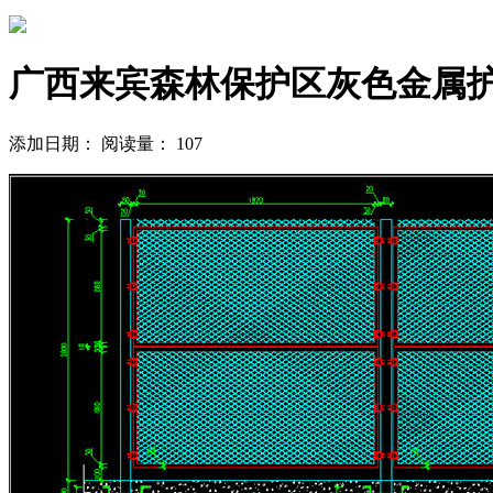
广西来宾森林保护区灰色金属
添加日期：
阅读量：
107