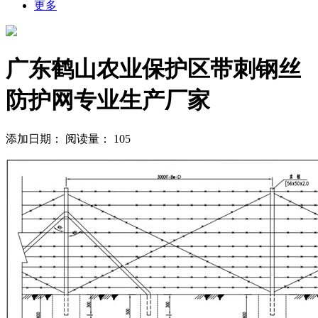
更多
广东鹤山农业保护区带刺钢丝
防护网专业生产厂家
添加日期：
阅读量：
105