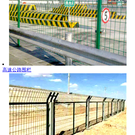
高速公路围栏