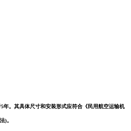
5年。其具体尺寸和安装形式应符合《民用航空运输机
法)。