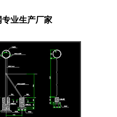
网专业生产厂家