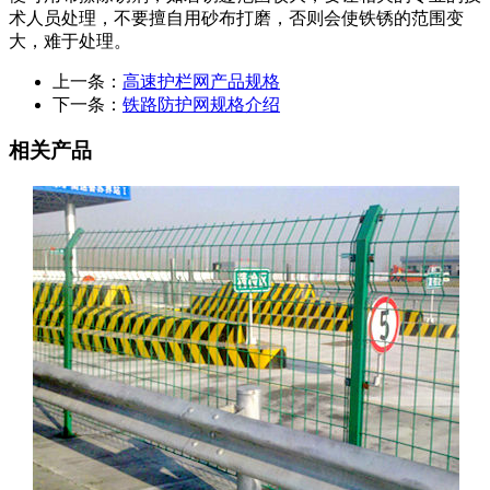
术人员处理，不要擅自用砂布打磨，否则会使铁锈的范围变
大，难于处理。
上一条：
高速护栏网产品规格
下一条：
铁路防护网规格介绍
相关产品