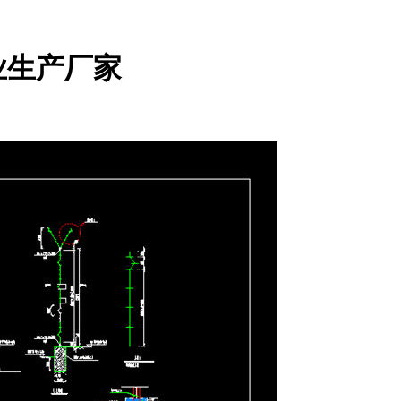
业生产厂家