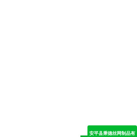
安平县秉德丝网制品有