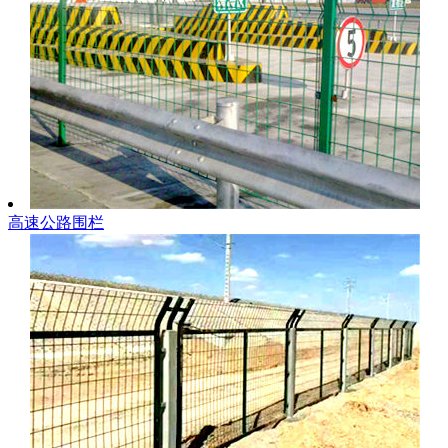
高速公路围栏