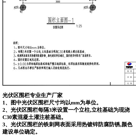
光伏区围栏专业生产厂家
1、图中光伏区围栏尺寸均以mm为单位。
2、光伏区围栏每隔3米设置一个立柱,立柱基础为现浇
C30素混凝土灌注桩基础。
3、光伏区围栏的铁刺网表面采用热镀锌防腐防锈,颜色
建设单位确定。