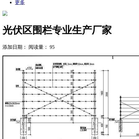
更多
光伏区围栏专业生产厂家
添加日期：
阅读量：
95