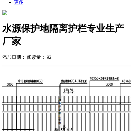
更多
水源保护地隔离护栏专业生产
厂家
添加日期：
阅读量：
92