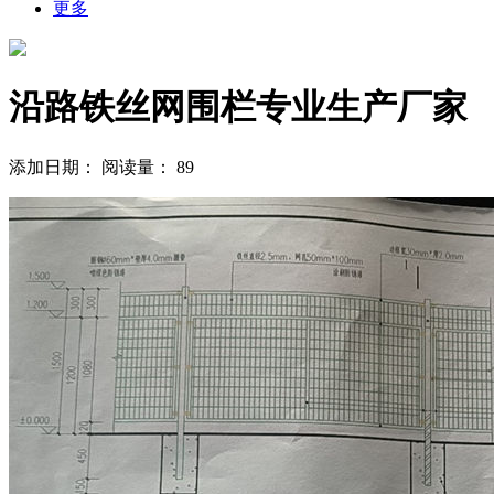
更多
沿路铁丝网围栏专业生产厂家
添加日期：
阅读量：
89