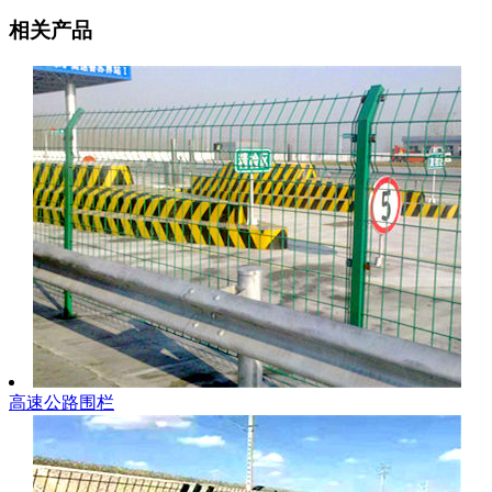
相关产品
高速公路围栏