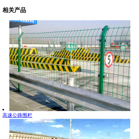
相关产品
高速公路围栏