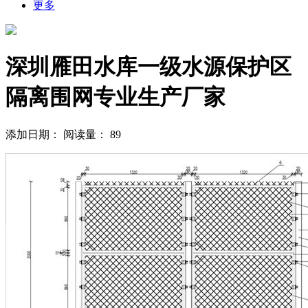
更多
深圳雁田水库一级水源保护区
隔离围网专业生产厂家
添加日期：
阅读量：
89