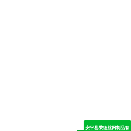
安平县秉德丝网制品有