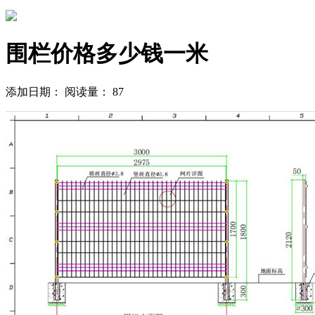
围栏价格多少钱一米
添加日期：
阅读量：
87