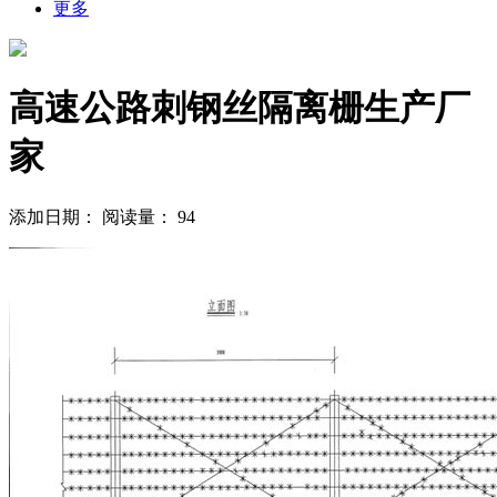
更多
高速公路刺钢丝隔离栅生产厂
家
添加日期：
阅读量：
94