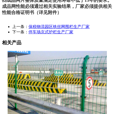
⑹成品网片整体质量满足使用寿命不低于15年的要求。
成品网性能必须通过相关实验结果，厂家必须提供相关
性能合格证明书（详见附件）
上一条：
保税物流园区铁丝网围栏生产厂家
下一条：
停车场京式护栏生产厂家
相关产品