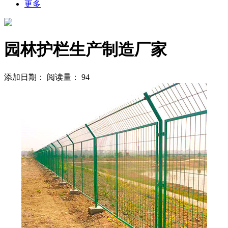
更多
园林护栏生产制造厂家
添加日期：
阅读量：
94