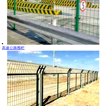
高速公路围栏