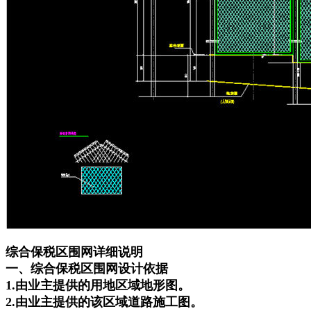
综合保税区围网详细说明
一、综合保税区围网设计依据
1.由业主提供的用地区域地形图。
2.由业主提供的该区域道路施工图。