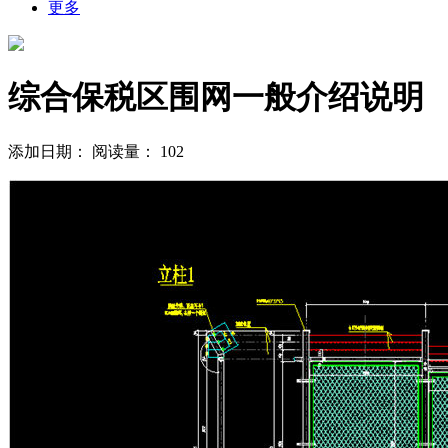
更多
综合保税区围网一般介绍说明
添加日期：
阅读量：
102