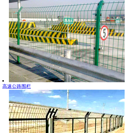
高速公路围栏