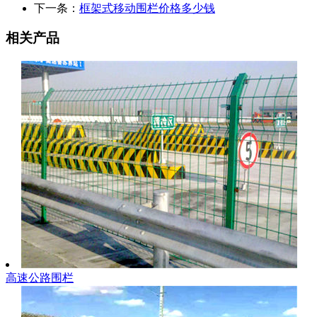
下一条：
框架式移动围栏价格多少钱
相关产品
高速公路围栏