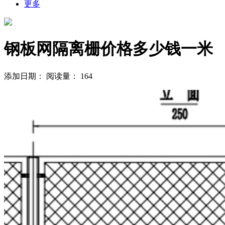
更多
钢板网隔离栅价格多少钱一米
添加日期：
阅读量：
164