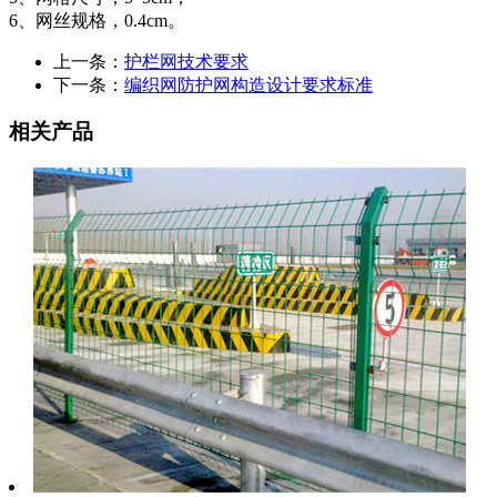
6、网丝规格，0.4cm。
上一条：
护栏网技术要求
下一条：
编织网防护网构造设计要求标准
相关产品