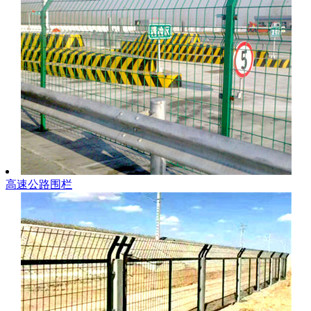
高速公路围栏