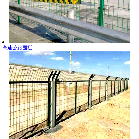
高速公路围栏