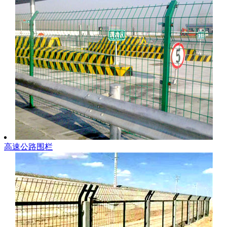
高速公路围栏