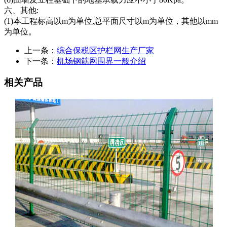
六、其他:
(1)本工程标高以m为单位,总平面尺寸以m为单位，其他以mm
为单位。
上一条：
综合保税区护栏网生产厂家
下一条：
机场钢筋网围界一般介绍
相关产品