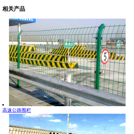
相关产品
高速公路围栏