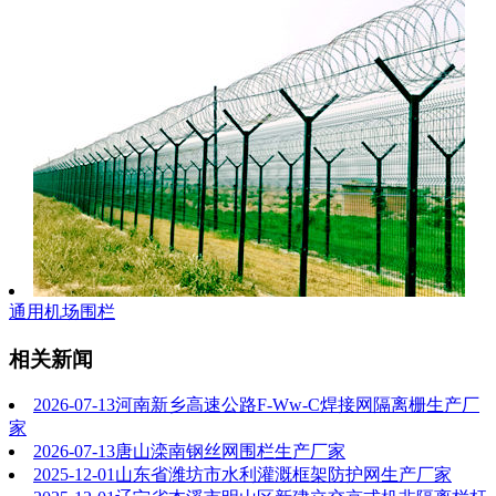
通用机场围栏
相关新闻
2026-07-13
河南新乡高速公路F-Ww-C焊接网隔离栅生产厂
家
2026-07-13
唐山滦南钢丝网围栏生产厂家
2025-12-01
山东省潍坊市水利灌溉框架防护网生产厂家