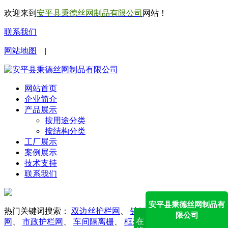
欢迎来到
安平县秉德丝网制品有限公司
网站！
联系我们
网站地图
|
网站首页
企业简介
产品展示
按用途分类
按结构分类
工厂展示
案例展示
技术支持
联系我们
安平县秉德丝网制品有
热门关键词搜索：
双边丝护栏网
、
锌钢护栏网
、
勾花护栏
限公司
在
网
、
市政护栏网
、
车间隔离栅
、
框架护栏网
、
防眩网