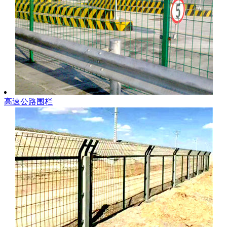
高速公路围栏